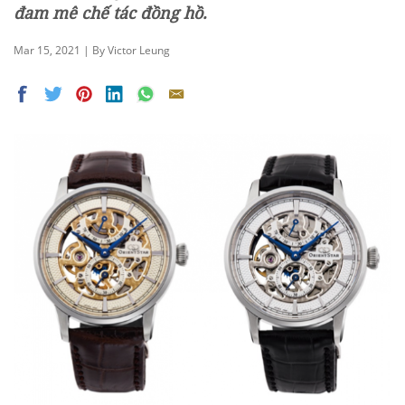
đam mê chế tác đồng hồ.
Mar 15, 2021 | By Victor Leung