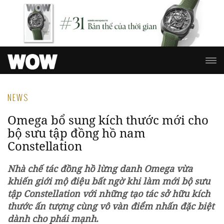
NEWS
Omega bổ sung kích thước mới cho
bộ sưu tập đồng hồ nam
Constellation
Nhà chế tác đồng hồ lừng danh Omega vừa
khiến giới mộ điệu bất ngờ khi làm mới bộ sưu
tập Constellation với những tạo tác sở hữu kích
thước ấn tượng cùng vô vàn điểm nhấn đặc biệt
dành cho phái mạnh.