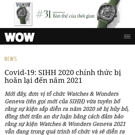
NEWS
Covid-19: SIHH 2020 chính thức bị
hoãn lại đến năm 2021
Mới đây, đơn vị tổ chức Watches & Wonders
Geneva (tên gọi mới của SIHH) vừa tuyên bố
rằng sự kiện sắp diễn ra năm 2020 sẽ bị hủy bỏ,
đồng thời trấn an dư luận bằng cách đảm bảo
rằng sự kiện Watches & Wonders Geneva 2021
vẫn đang trong quá trình tổ chức và sẽ diễn ra