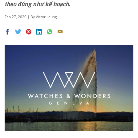
theo đúng như kế hoạch.
Feb 27, 2020 | By Victor Leung