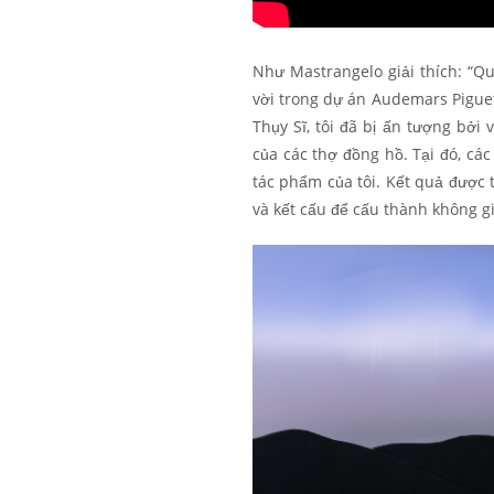
Như Mastrangelo giải thích: “Qu
vời trong dự án Audemars Pigue
Thụy Sĩ, tôi đã bị ấn tượng bởi 
của các thợ đồng hồ. Tại đó, các
tác phẩm của tôi. Kết quả được 
và kết cấu để cấu thành không gi