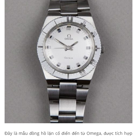
Đây là mẫu đồng hồ lặn cổ điển đến từ Omega, được tích hợp