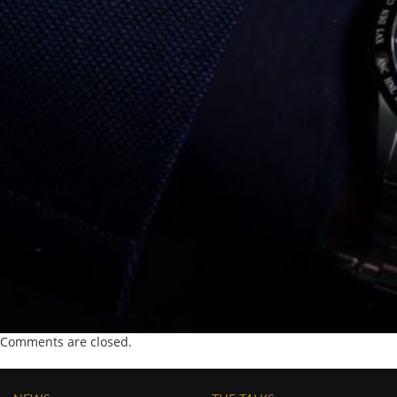
Comments are closed.