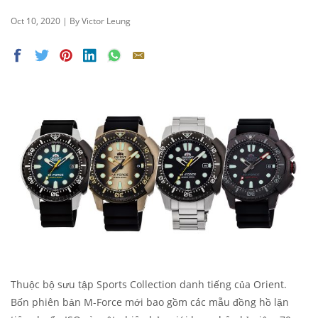
Oct 10, 2020 | By Victor Leung
Thuộc bộ sưu tập Sports Collection danh tiếng của Orient.
Bốn phiên bản M-Force mới bao gồm các mẫu đồng hồ lặn