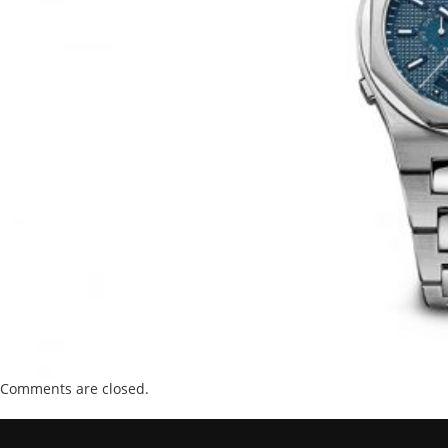
Comments are closed.