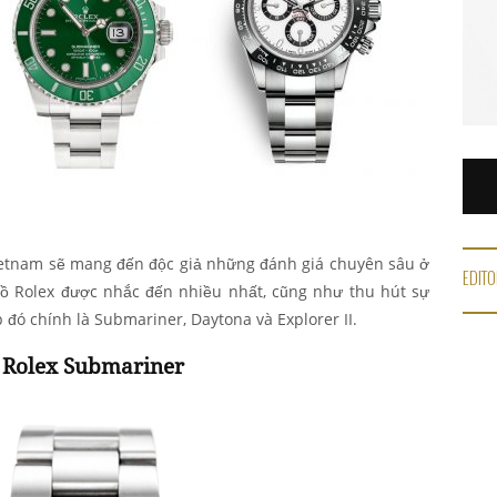
ietnam sẽ mang đến độc giả những đánh giá chuyên sâu ở
EDITO
ồ Rolex được nhắc đến nhiều nhất, cũng như thu hút sự
 đó chính là Submariner, Daytona và Explorer II.
Rolex Submariner