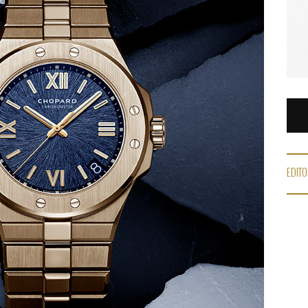
EDITO