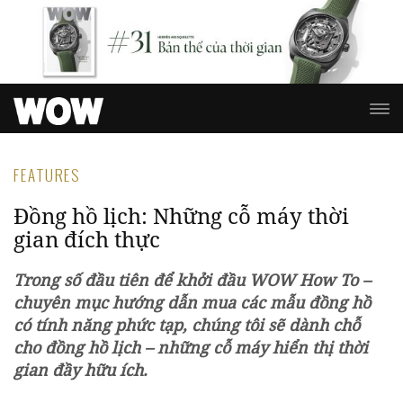
FEATURES
Đồng hồ lịch: Những cỗ máy thời
gian đích thực
Trong số đầu tiên để khởi đầu WOW How To –
chuyên mục hướng dẫn mua các mẫu đồng hồ
có tính năng phức tạp, chúng tôi sẽ dành chỗ
cho đồng hồ lịch – những cỗ máy hiển thị thời
gian đầy hữu ích.