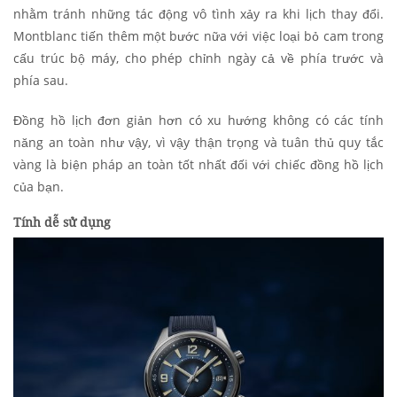
nhằm tránh những tác động vô tình xảy ra khi lịch thay đổi.
Montblanc tiến thêm một bước nữa với việc loại bỏ cam trong
cấu trúc bộ máy, cho phép chỉnh ngày cả về phía trước và
phía sau.
Đồng hồ lịch đơn giản hơn có xu hướng không có các tính
năng an toàn như vậy, vì vậy thận trọng và tuân thủ quy tắc
vàng là biện pháp an toàn tốt nhất đối với chiếc đồng hồ lịch
của bạn.
Tính dễ sử dụng