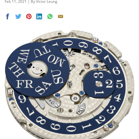
Feb 11, 2021 | By Victor Leung