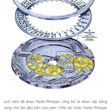
Lịch năm đã được Patek Philippe công bố và được cấp bằng
sáng chế lần đầu tiên vào năm 1996 với chiếc Patek Philippe