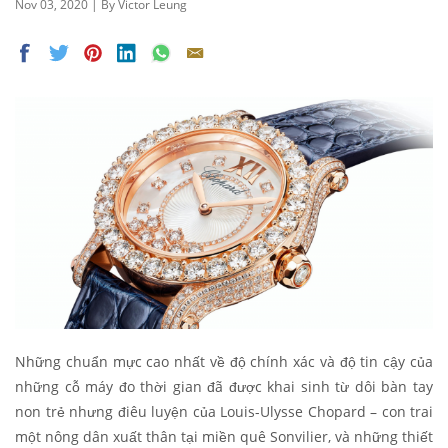
Nov 03, 2020 | By Victor Leung
Những chuẩn mực cao nhất về độ chính xác và độ tin cậy của
những cỗ máy đo thời gian đã được khai sinh từ dôi bàn tay
non trẻ nhưng điêu luyện của Louis-Ulysse Chopard – con trai
một nông dân xuất thân tại miền quê Sonvilier, và những thiết