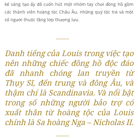
kế sáng tạo ấy đã cuốn hút một nhóm tay chơi đồng hồ gồm
các thành viên hoàng tộc Châu Âu, những quý tộc trẻ và một
số người thuộc tầng lớp thượng lưu.
Danh tiếng của Louis trong việc tạo
nên những chiếc đồng hồ độc đáo
đã nhanh chóng lan truyền từ
Thụy Sĩ, đến trung và đông Âu, và
thậm chí là Scandinavia. Và nổi bật
trong số những người bảo trợ có
xuất thân từ hoàng tộc của Louis
chính là Sa hoàng Nga – Nicholas II.