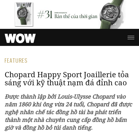
FEATURES
Chopard Happy Sport Joaillerie tỏa
sáng với kỹ thuật nạm đá đỉnh cao
Được thành lập bởi Louis-Ulysse Chopard vào
năm 1860 khi ông vừa 24 tuổi, Chopard đã được
nghệ nhân chế tác đồng hồ tài ba phát triển
thành một nhà chuyên cung cấp đồng hồ bấm
giờ và đồng hồ bỏ túi danh tiếng.