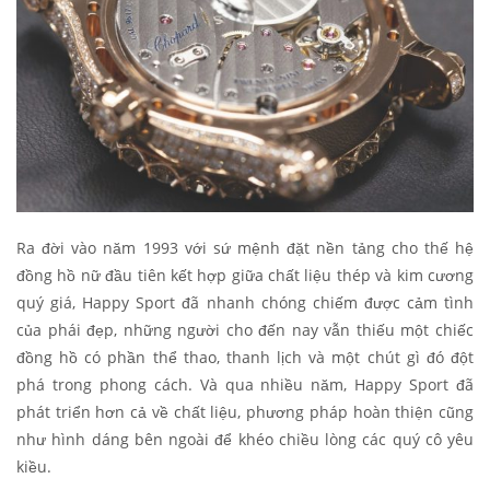
Ra đời vào năm 1993 với sứ mệnh đặt nền tảng cho thế hệ
đồng hồ nữ đầu tiên kết hợp giữa chất liệu thép và kim cương
quý giá, Happy Sport đã nhanh chóng chiếm được cảm tình
của phái đẹp, những người cho đến nay vẫn thiếu một chiếc
đồng hồ có phần thể thao, thanh lịch và một chút gì đó đột
phá trong phong cách. Và qua nhiều năm, Happy Sport đã
phát triển hơn cả về chất liệu, phương pháp hoàn thiện cũng
như hình dáng bên ngoài để khéo chiều lòng các quý cô yêu
kiều.