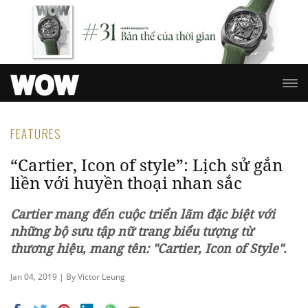
FEATURES
“Cartier, Icon of style”: Lịch sử gắn
liền với huyền thoại nhan sắc
Cartier mang đến cuộc triển lãm đặc biệt với
những bộ sưu tập nữ trang biểu tượng từ
thương hiệu, mang tên: "Cartier, Icon of Style".
Jan 04, 2019 | By Victor Leung