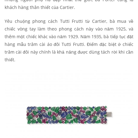
khách hàng thân thiết của Cartier.
Yêu chuộng phong cách Tutti Frutti từ Cartier, bà mua về
chiếc vòng tay làm theo phong cách này vào năm 1925, và
thêm một chiếc khác vào năm 1929. Năm 1935, bà tiếp tục đặt
hàng mẫu trâm cài áo đôi Tutti Frutti. Điểm đặc biệt ở chiếc
trâm cài đôi này chính là khả năng được dùng tách rời khi cần
thiết.