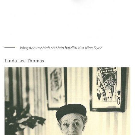
Vòng đeo tay hình chú báo hai đầu của Nina Dyer
Linda Lee Thomas