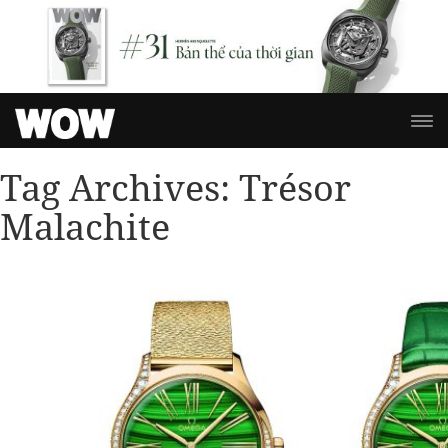
Tag Archives:
Trésor
Malachite