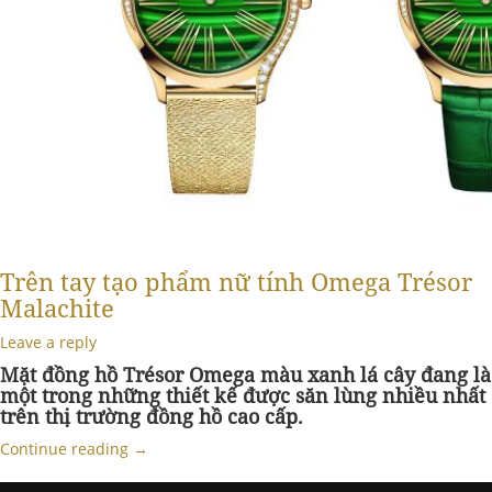
Trên tay tạo phẩm nữ tính Omega Trésor
Malachite
Leave a reply
Mặt đồng hồ Trésor Omega màu xanh lá cây đang là
một trong những thiết kế được săn lùng nhiều nhất
trên thị trường đồng hồ cao cấp.
Continue reading
→