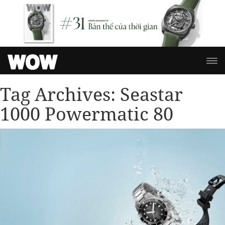
Tag Archives:
Seastar
1000 Powermatic 80