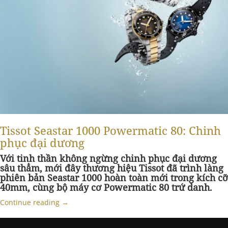
Tissot Seastar 1000 Powermatic 80: Chinh
phục đại dương
Với tinh thần không ngừng chinh phục đại dương
sâu thẳm, mới đây thương hiệu Tissot đã trình làng
phiên bản Seastar 1000 hoàn toàn mới trong kích cỡ
40mm, cùng bộ máy cơ Powermatic 80 trứ danh.
Continue reading
→