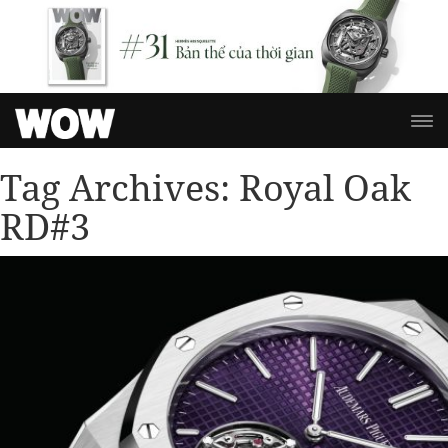
Tag Archives:
Royal Oak
RD#3