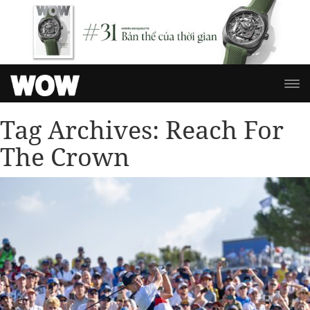
Tag Archives:
Reach For
The Crown