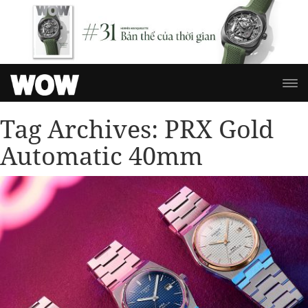
Tag Archives:
PRX Gold
Automatic 40mm