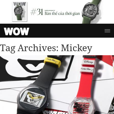
Tag Archives:
Mickey