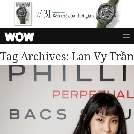
Tag Archives:
Lan Vy Trần