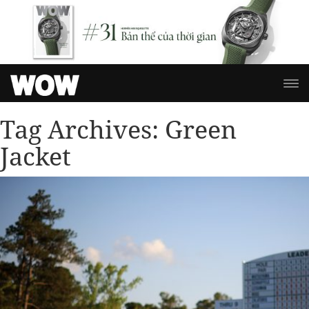
Tag Archives:
Green
Jacket