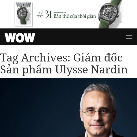
Tag Archives:
Giám đốc
Sản phẩm Ulysse Nardin