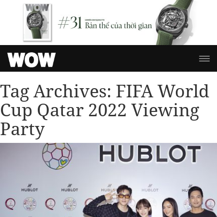
Tag Archives:
FIFA World
Cup Qatar 2022 Viewing
Party