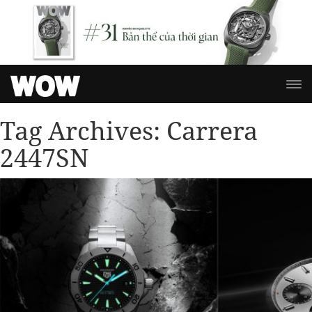
Tag Archives:
Carrera
2447SN