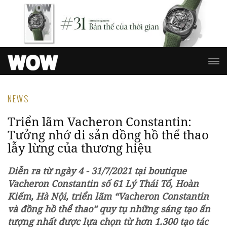
NEWS
Triển lãm Vacheron Constantin:
Tưởng nhớ di sản đồng hồ thể thao
lẫy lừng của thương hiệu
Diễn ra từ ngày 4 - 31/7/2021 tại boutique
Vacheron Constantin số 61 Lý Thái Tổ, Hoàn
Kiếm, Hà Nội, triển lãm “Vacheron Constantin
và đồng hồ thể thao” quy tụ những sáng tạo ấn
tượng nhất được lựa chọn từ hơn 1.300 tạo tác