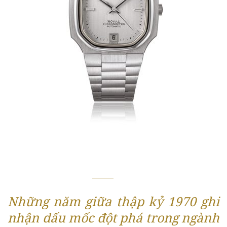
Những năm giữa thập kỷ 1970 ghi
nhận dấu mốc đột phá trong ngành