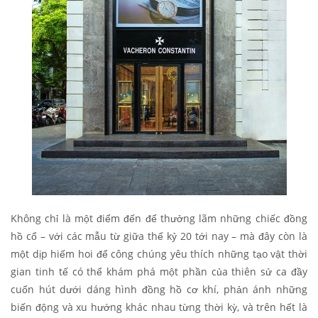
Không chỉ là một điểm đến để thưởng lãm những chiếc đồng
hồ cổ – với các mẫu từ giữa thế kỷ 20 tới nay – mà đây còn là
một dịp hiếm hoi để công chúng yêu thích những tạo vật thời
gian tinh tế có thể khám phá một phần của thiên sử ca đầy
cuốn hút dưới dáng hình đồng hồ cơ khí, phản ánh những
biến động và xu hướng khác nhau từng thời kỳ, và trên hết là