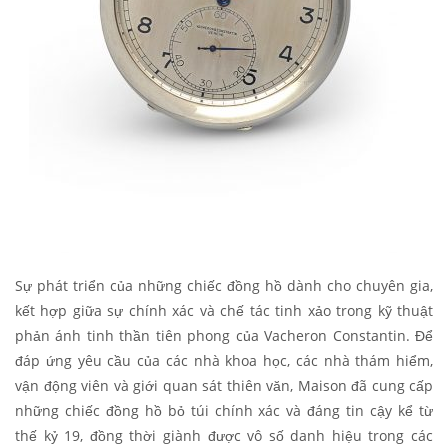
Sự phát triển của những chiếc đồng hồ dành cho chuyên gia,
kết hợp giữa sự chính xác và chế tác tinh xảo trong kỹ thuật
phản ánh tinh thần tiên phong của Vacheron Constantin. Để
đáp ứng yêu cầu của các nhà khoa học, các nhà thám hiểm,
vận động viên và giới quan sát thiên văn, Maison đã cung cấp
những chiếc đồng hồ bỏ túi chính xác và đáng tin cậy kể từ
thế kỷ 19, đồng thời giành được vô số danh hiệu trong các