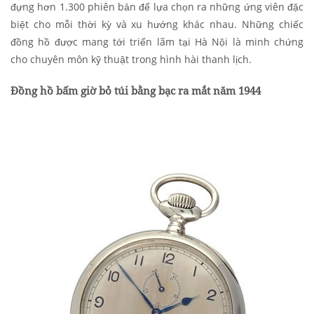
đựng hơn 1.300 phiên bản để lựa chọn ra những ứng viên đặc
biệt cho mỗi thời kỳ và xu hướng khác nhau. Những chiếc
đồng hồ được mang tới triển lãm tại Hà Nội là minh chứng
cho chuyên môn kỹ thuật trong hình hài thanh lịch.
Đồng hồ bấm giờ bỏ túi bằng bạc ra mắt năm 1944