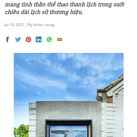
mang tinh thần thể thao thanh lịch trong suốt
chiều dài lịch sử thương hiệu.
Jul 10, 2021 | By Victor Leung