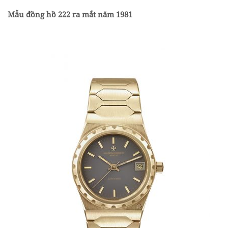
Mẫu đồng hồ 222 ra mắt năm 1981