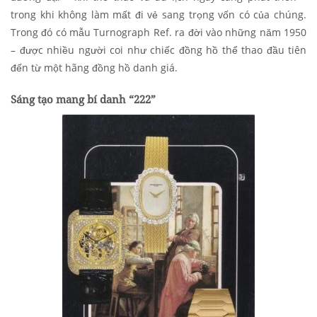
trong khi không làm mất đi vẻ sang trọng vốn có của chúng.
Trong đó có mẫu Turnograph Ref. ra đời vào những năm 1950
– được nhiều người coi như chiếc đồng hồ thể thao đầu tiên
đến từ một hãng đồng hồ danh giá.
Sáng tạo mang bí danh “222”