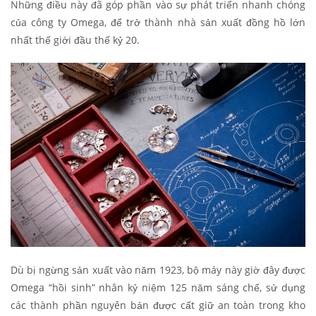
Những điều này đã góp phần vào sự phát triển nhanh chóng
của công ty Omega, để trở thành nhà sản xuất đồng hồ lớn
nhất thế giới đầu thế kỷ 20.
Dù bị ngừng sản xuất vào năm 1923, bộ máy này giờ đây được
Omega “hồi sinh” nhân kỷ niệm 125 năm sáng chế, sử dụng
các thành phần nguyên bản được cất giữ an toàn trong kho