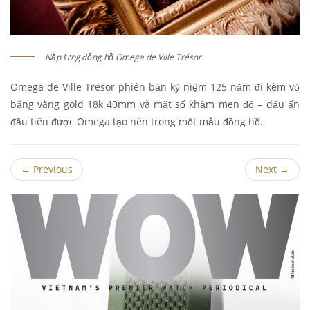
Nắp lưng đồng hồ Omega de Ville Trésor
Omega de Ville Trésor phiên bản kỷ niệm 125 năm đi kèm vỏ
bằng vàng gold 18k 40mm và mặt số khảm men đỏ – dấu ấn
đầu tiên được Omega tạo nên trong một mẫu đồng hồ.
←
Previous
Next
→