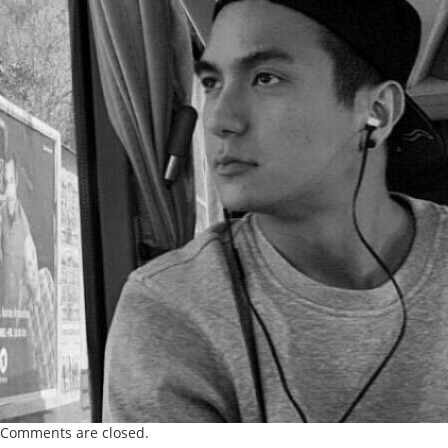
Comments are closed.