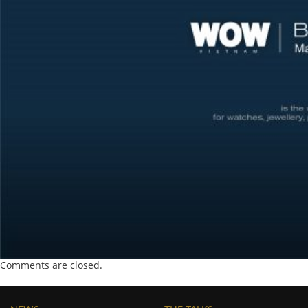
Comments are closed.