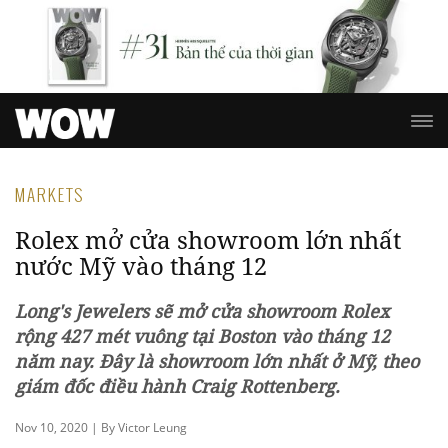
MARKETS
Rolex mở cửa showroom lớn nhất
nước Mỹ vào tháng 12
Long's Jewelers sẽ mở cửa showroom Rolex
rộng 427 mét vuông tại Boston vào tháng 12
năm nay. Đây là showroom lớn nhất ở Mỹ, theo
giám đốc điều hành Craig Rottenberg.
Nov 10, 2020 | By Victor Leung