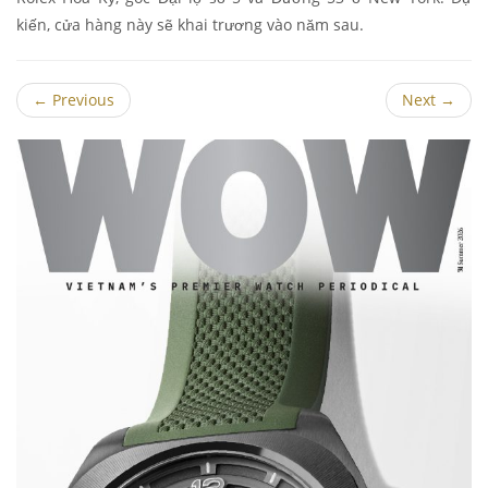
kiến, cửa hàng này sẽ khai trương vào năm sau.
←
Previous
Next
→