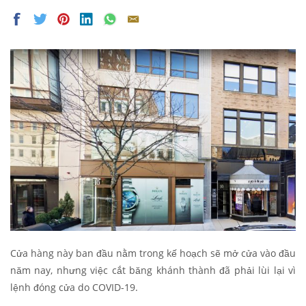
Cửa hàng này ban đầu nằm trong kế hoạch sẽ mở cửa vào đầu
năm nay, nhưng việc cắt băng khánh thành đã phải lùi lại vì
lệnh đóng cửa do COVID-19.