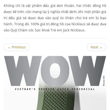
Không chỉ là vật phẩm đấu giá đơn thuần, hai chiếc đồng hồ
được kể trên còn mang lại ý nghĩa nhất định, khi một phần giá
trị đấu giá sẽ được đưa vào quỹ từ thiện cho trẻ em bị bạo
hành. Trong đó, 100% giá trị đồng hồ của Nicklaus sẽ được đưa
vào Quỹ Chăm sóc Sức khoẻ Trẻ em Jack Nicklaus.
←
Previous
Next
→