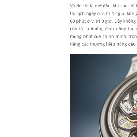
Và đó chỉ là mở đầu, khi các ch
thị: lịch ngày ở vị trí 12 giờ, kim
60 phút ở vị trí 9 giờ. Đây không
còn là sự khẳng định năng lực 
mỏng nhất của chính mình, tron
tiếng của thương hiệu hàng đầu 