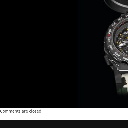
Comments are closed.