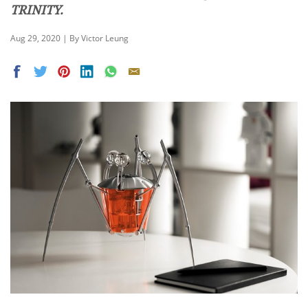
TRINITY.
Aug 29, 2020 | By Victor Leung