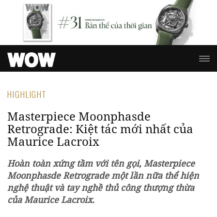
HIGHLIGHT
Masterpiece Moonphasde
Retrograde: Kiệt tác mới nhất của
Maurice Lacroix
Hoàn toàn xứng tầm với tên gọi, Masterpiece
Moonphasde Retrograde một lần nữa thể hiện
nghệ thuật và tay nghề thủ công thượng thừa
của Maurice Lacroix.