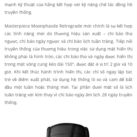
mạnh kỹ thuật của hãng kết hợp với kỹ năng chế tác đồng hồ
truyền thống.
Masterpiece Moonphasde Retrograde mới chính là sự kết hợp
các tính năng mới do thương hiệu sản xuất – chỉ báo thứ
ngược, chỉ báo ngày ngược và chỉ báo lịch tuần trăng. Tiếp nối
truyền thống của thương hiệu trong việc sử dụng mặt hiển thị
không phải là hình tròn, các chỉ báo thứ và ngày được hiển thị
trong một vòng cung kéo dài 150°, được đặt ở vị trí 2 giờ và 10
giờ. Khi kết thúc hành trình hiển thị, các chỉ số ngay lập tức
trở về điểm xuất phát, sử dụng hệ thống lò xo và cam để bắt
đầu một tuần hoặc tháng mới. Tại phần dưới mặt số là lịch
tuần trăng với kim thay vì chỉ báo ngày âm lịch 28 ngày truyền
thống.