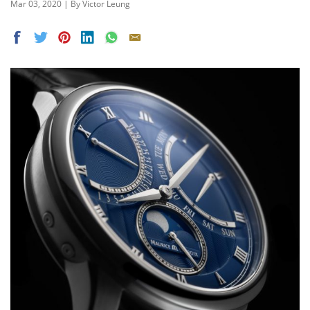
Mar 03, 2020 | By Victor Leung