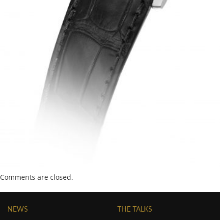
Comments are closed.
NEWS
THE TALKS