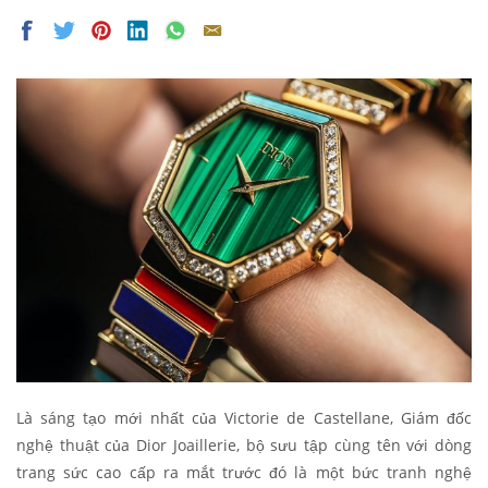
Là sáng tạo mới nhất của Victorie de Castellane, Giám đốc
nghệ thuật của Dior Joaillerie, bộ sưu tập cùng tên với dòng
trang sức cao cấp ra mắt trước đó là một bức tranh nghệ