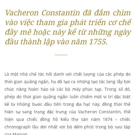
Vacheron Constantin đã đắm chìm
vào việc tham gia phát triển cơ chế
đầy mê hoặc này kể từ những ngày
đầu thành lập vào năm 1755.
Là một nhà chế tác nổi danh với chất lượng của các phép đo
thời gian quãng ngắn, họ đã tạo ra những tạo tác lừng lẫy bởi
chức năng hoàn hảo và các bộ máy phức tạp. Trong số đó,
phép đo thời gian quãng ngắn luôn chiếm một vị trí đặc biệt
kể từ những bước đầu tiên trong địa hạt này, đồng thời thể
hiện sự sang trọng đặc trưng của Vacheron Constantin, thể
hiện qua chiếc đồng hồ kiểu thợ săn năm 1874 – chiếc
chronograph lâu đời nhất với bộ đếm phút trong bộ sưu tập
của Maison.