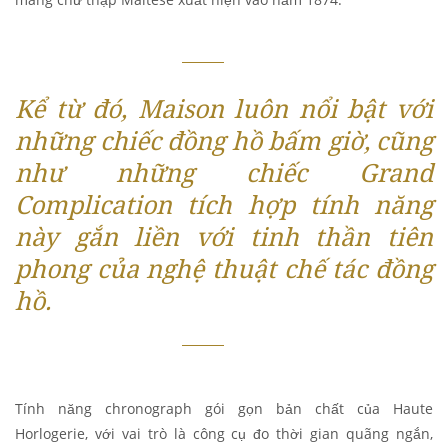
Kể từ đó, Maison luôn nổi bật với
những chiếc đồng hồ bấm giờ, cũng
như những chiếc Grand
Complication tích hợp tính năng
này gắn liền với tinh thần tiên
phong của nghệ thuật chế tác đồng
hồ.
Tính năng chronograph gói gọn bản chất của Haute
Horlogerie, với vai trò là công cụ đo thời gian quãng ngắn,