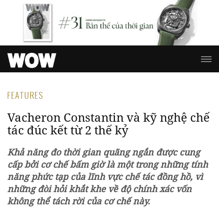
FEATURES
Vacheron Constantin và kỹ nghệ chế
tác đúc kết từ 2 thế kỷ
Khả năng đo thời gian quãng ngắn được cung
cấp bởi cơ chế bấm giờ là một trong những tính
năng phức tạp của lĩnh vực chế tác đồng hồ, vì
những đòi hỏi khắt khe về độ chính xác vốn
không thể tách rời của cơ chế này.