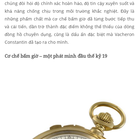
chúng đòi hỏi độ chính xác hoàn hảo, độ tin cậy xuyên suốt và
khả năng chống chịu trong môi trường khắc nghiệt. Đây là
những phẩm chất mà cơ chế bấm giờ đã từng bước tiếp thu
và cải tiến, dần trở thành đặc điểm không thể thiếu của dòng
đồng hồ chuyên dụng, cũng là dấu ấn đặc biệt mà Vacheron
Constantin đã tạo ra cho mình.
Cơ chế bấm giờ – một phát minh đầu thế kỷ 19