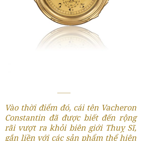
Vào thời điểm đó, cái tên Vacheron
Constantin đã được biết đến rộng
rãi vượt ra khỏi biên giới Thuỵ Sĩ,
gắn liền với các sản phẩm thể hiện