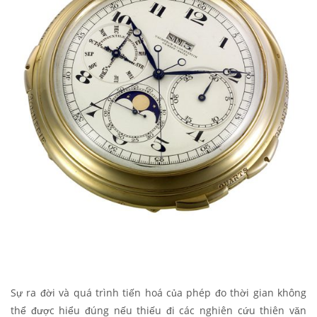
Sự ra đời và quá trình tiến hoá của phép đo thời gian không
thể được hiểu đúng nếu thiếu đi các nghiên cứu thiên văn