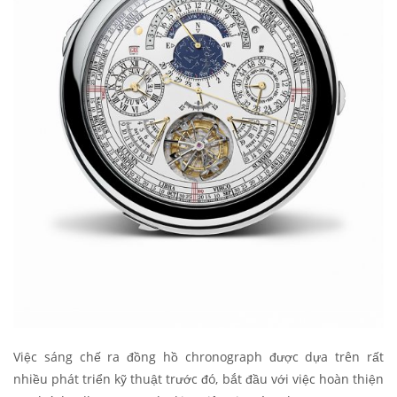
Việc sáng chế ra đồng hồ chronograph được dựa trên rất
nhiều phát triển kỹ thuật trước đó, bắt đầu với việc hoàn thiện