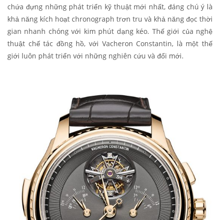
chứa đựng những phát triển kỹ thuật mới nhất, đáng chú ý là
khả năng kích hoạt chronograph trơn tru và khả năng đọc thời
gian nhanh chóng với kim phút dạng kéo. Thế giới của nghệ
thuật chế tác đồng hồ, với Vacheron Constantin, là một thế
giới luôn phát triển với những nghiên cứu và đổi mới.