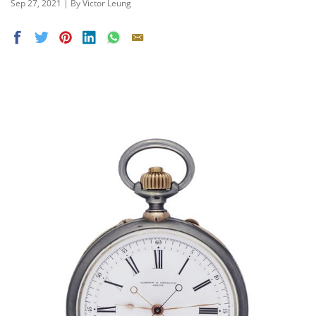
Sep 27, 2021 | By Victor Leung