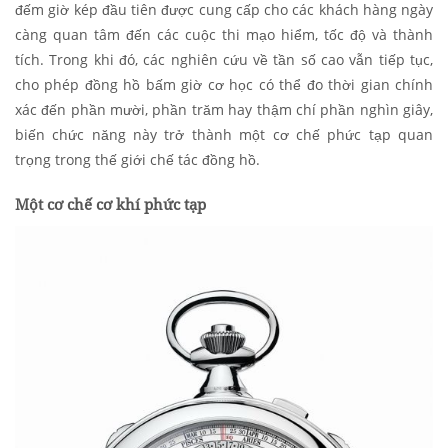
đếm giờ kép đầu tiên được cung cấp cho các khách hàng ngày
càng quan tâm đến các cuộc thi mạo hiểm, tốc độ và thành
tích. Trong khi đó, các nghiên cứu về tần số cao vẫn tiếp tục,
cho phép đồng hồ bấm giờ cơ học có thể đo thời gian chính
xác đến phần mười, phần trăm hay thậm chí phần nghìn giây,
biến chức năng này trở thành một cơ chế phức tạp quan
trọng trong thế giới chế tác đồng hồ.
Một cơ chế cơ khí phức tạp