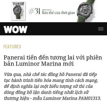
FEATURES
Panerai tiến đến tương lai với phiên
bản Luminor Marina mới
Vừa qua, nhà chế tác đồng hồ Panerai đã tiếp
tục hành trình tiến hóa mang tính cách mạng,
để định nghĩa lại một biểu tượng sử thi của
dòng đồng hồ lặn danh tiếng nhất lịch sử
thương hiệu - mẫu Luminor Marina PAM01313.