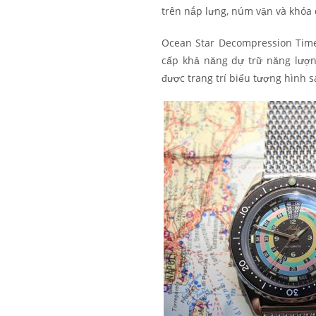
trên nắp lưng, núm vặn và khóa 
Ocean Star Decompression Time
cấp khả năng dự trữ năng lượn
được trang trí biểu tượng hình s