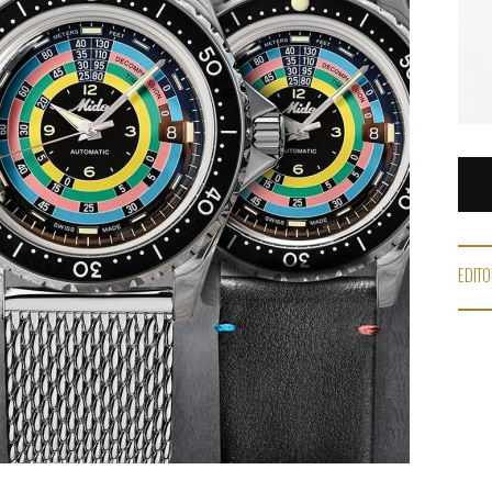
EDITO