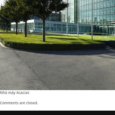
Nhà máy Acacias
Comments are closed.