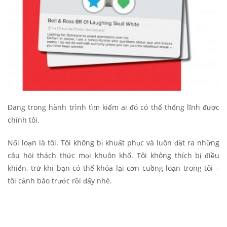
Đang trong hành trình tìm kiếm ai đó có thể thống lĩnh được
chính tôi.
Nổi loạn là tôi. Tôi không bị khuất phục và luôn đặt ra những
câu hỏi thách thức mọi khuôn khổ. Tôi không thích bị điều
khiển, trừ khi bạn có thể khóa lại cơn cuồng loạn trong tôi –
tôi cảnh báo trước rồi đấy nhé.