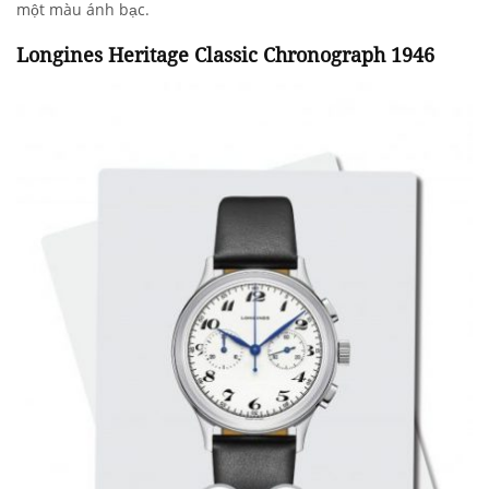
một màu ánh bạc.
Longines Heritage Classic Chronograph 1946