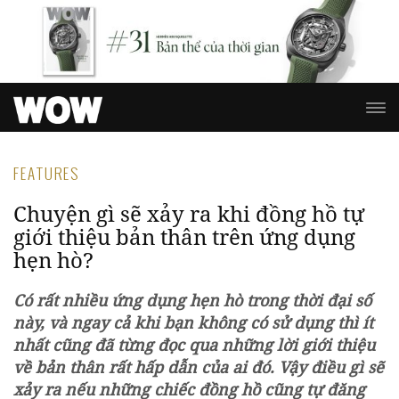
FEATURES
Chuyện gì sẽ xảy ra khi đồng hồ tự
giới thiệu bản thân trên ứng dụng
hẹn hò?
Có rất nhiều ứng dụng hẹn hò trong thời đại số
này, và ngay cả khi bạn không có sử dụng thì ít
nhất cũng đã từng đọc qua những lời giới thiệu
về bản thân rất hấp dẫn của ai đó. Vậy điều gì sẽ
xảy ra nếu những chiếc đồng hồ cũng tự đăng