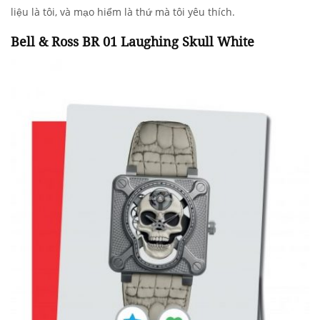
liệu là tôi, và mạo hiểm là thứ mà tôi yêu thích.
Bell & Ross BR 01 Laughing Skull White