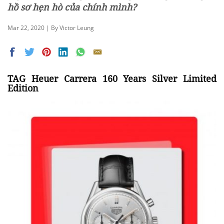
hồ sơ hẹn hò của chính mình?
Mar 22, 2020 | By Victor Leung
TAG Heuer Carrera 160 Years Silver Limited
Edition