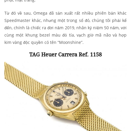
Từ đó về sau, Omega đã sản xuất rất nhiều phiên bản khác
Speedmaster khác, nhưng một trong số đó, chúng tôi phải kể
đến, chính là chiếc ra đời năm 2019, nhân kỷ niệm 50 năm, với
cùng một khung bezel màu đỏ tía, vạch giờ mã não và hợp
kim vàng độc quyền có tên “Moonshine”.
TAG Heuer Carrera Ref. 1158