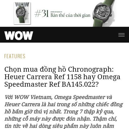
FEATURES
Chọn mua đồng hồ Chronograph:
Heuer Carrera Ref 1158 hay Omega
Speedmaster Ref BA145.022?
Với WOW Vietnam, Omega Speedmaster và
Heuer Carrera là
hai trong số những chiếc đồng
hồ bấm giờ thú vị nhất.
Trong 7 thập kỷ qua,
những cỗ máy này được đón nhận. Thậm chí,
tin tức về hai dòng siêu phẩm này luôn nằm