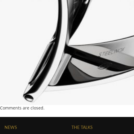
Comments are closed.
NEWS
THE TALKS