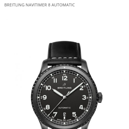
BREITLING NAVITIMER 8 AUTOMATIC