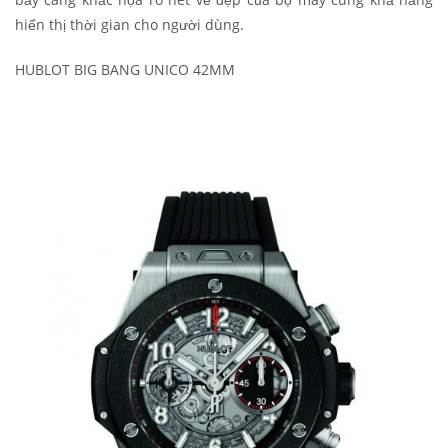
hiển thị thời gian cho người dùng.
HUBLOT BIG BANG UNICO 42MM