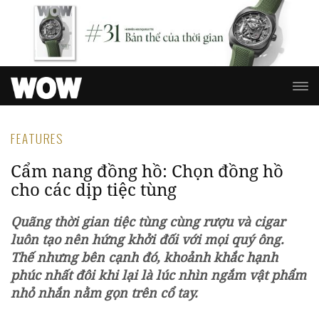
FEATURES
Cẩm nang đồng hồ: Chọn đồng hồ
cho các dịp tiệc tùng
Quãng thời gian tiệc tùng cùng rượu và cigar
luôn tạo nên hứng khởi đối với mọi quý ông.
Thế nhưng bên cạnh đó, khoảnh khắc hạnh
phúc nhất đôi khi lại là lúc nhìn ngắm vật phẩm
nhỏ nhắn nằm gọn trên cổ tay.