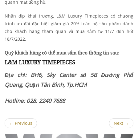
quanh mặt đồng hồ.
Nhân dịp khai trương, L&M Luxury Timepieces có chương
trình ưu đãi đặc biệt giảm giá 20% toàn bộ sản phẩm dành
cho khách hàng tham quan và mua sắm từ 11/7 đến hết
18/7/2022.
Quý khách hàng có thể mua sắm theo thông tin sau:
L&M LUXURY TIMEPIECES
Địa chỉ: BH6, Sky Center số 5B Đường Phổ
Quang, Quận Tân Bình, Tp.HCM
Hotline: 028. 2240 7688
←
Previous
Next
→