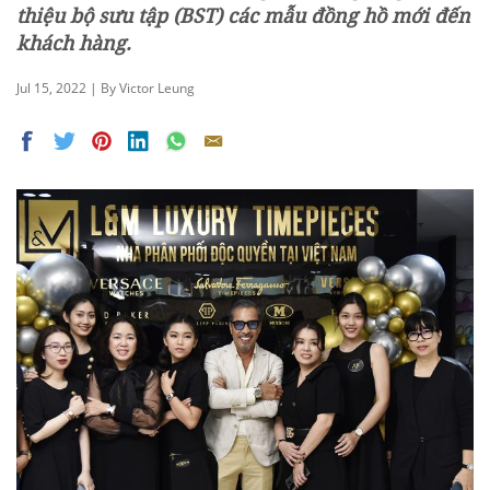
thiệu bộ sưu tập (BST) các mẫu đồng hồ mới đến
khách hàng.
Jul 15, 2022 | By Victor Leung