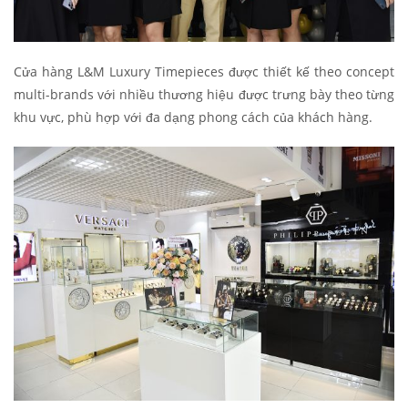
Cửa hàng L&M Luxury Timepieces được thiết kế theo concept
multi-brands với nhiều thương hiệu được trưng bày theo từng
khu vực, phù hợp với đa dạng phong cách của khách hàng.