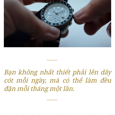
Bạn không nhất thiết phải lên dây
cót mỗi ngày, mà có thể làm đều
đặn mỗi tháng một lần.