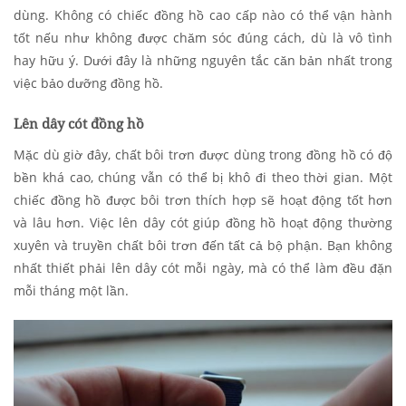
dùng. Không có chiếc đồng hồ cao cấp nào có thể vận hành
tốt nếu như không được chăm sóc đúng cách, dù là vô tình
hay hữu ý. Dưới đây là những nguyên tắc căn bản nhất trong
việc bảo dưỡng đồng hồ.
Lên dây cót đồng hồ
Mặc dù giờ đây, chất bôi trơn được dùng trong đồng hồ có độ
bền khá cao, chúng vẫn có thể bị khô đi theo thời gian. Một
chiếc đồng hồ được bôi trơn thích hợp sẽ hoạt động tốt hơn
và lâu hơn. Việc lên dây cót giúp đồng hồ hoạt động thường
xuyên và truyền chất bôi trơn đến tất cả bộ phận. Bạn không
nhất thiết phải lên dây cót mỗi ngày, mà có thể làm đều đặn
mỗi tháng một lần.