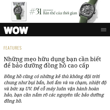
FEATURES
Những mẹo hữu dụng bạn cần biết
để bảo dưỡng đồng hồ cao cấp
Đồng hồ cũng có những kẻ thù không đội trời
chung như bụi bẩn, hơi ẩm và va chạm, nhiệt độ
và bức xạ UV. Để cỗ máy luôn vận hành hoàn
hảo, bạn cần nắm rõ các nguyên tắc bảo dưỡng
đồng hồ.