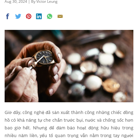
Aug 30, 2024 | By Victor Leung
Giờ đây, công nghệ đã sản xuất thành công những chiếc đồng
hồ có khả năng tự che chắn trước bụi, nước và chống sốc hơn
bao giờ hết. Nhưng để đảm bảo hoạt động hữu hiệu trong
nhiều năm liền, yếu tố quan trọng vẫn nằm trong tay người