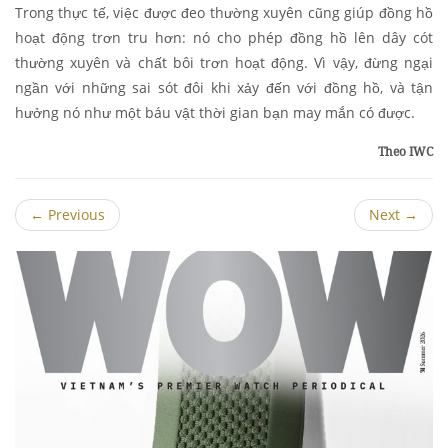
Trong thực tế, việc được đeo thường xuyên cũng giúp đồng hồ
hoạt động trơn tru hơn: nó cho phép đồng hồ lên dây cót
thường xuyên và chất bôi trơn hoạt động. Vì vậy, đừng ngại
ngần với những sai sót đôi khi xảy đến với đồng hồ, và tận
hưởng nó như một báu vật thời gian bạn may mắn có được.
Theo IWC
←
Previous
Next
→