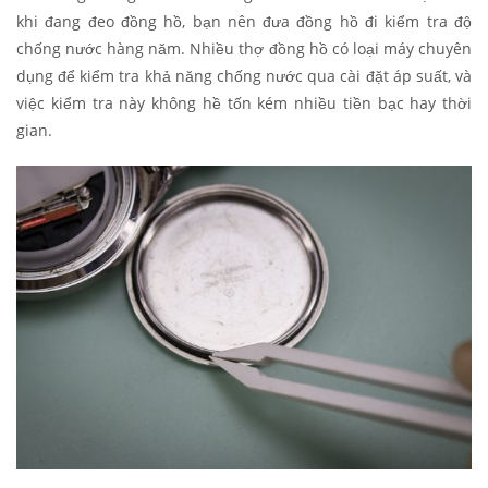
khi đang đeo đồng hồ, bạn nên đưa đồng hồ đi kiểm tra độ
chống nước hàng năm. Nhiều thợ đồng hồ có loại máy chuyên
dụng để kiểm tra khả năng chống nước qua cài đặt áp suất, và
việc kiểm tra này không hề tốn kém nhiều tiền bạc hay thời
gian.