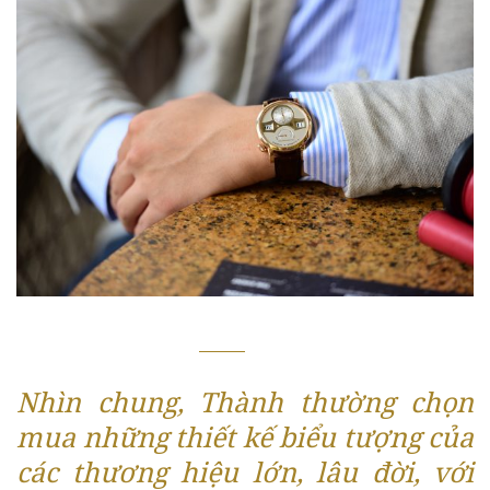
Nhìn chung, Thành thường chọn
mua những thiết kế biểu tượng của
các thương hiệu lớn, lâu đời, với