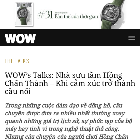
THE TALKS
WOW’s Talks: Nhà sưu tầm Hồng
Chấn Thành – Khi cảm xúc trở thành
cầu nối
Trong những cuộc đàm đạo về đồng hồ, câu
chuyện được đưa ra nhiều nhất thường xoay
quanh những giá trị lịch sử, sự phức tạp của bộ
máy hay tinh vi trong nghệ thuật thủ công.
Nhưng câu chuyện của người chơi Hồng Chấn