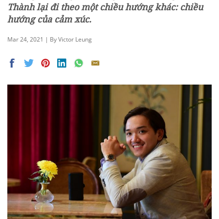
Thành lại đi theo một chiều hướng khác: chiều
hướng của cảm xúc.
Mar 24, 2021 | By Victor Leung