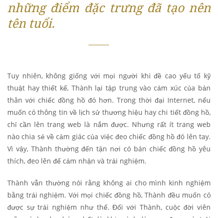
những điểm đặc trưng đã tạo nên
tên tuổi.
Tuy nhiên, không giống với mọi người khi đề cao yếu tố kỹ
thuật hay thiết kế, Thành lại tập trung vào cảm xúc của bản
thân với chiếc đồng hồ đó hơn. Trong thời đại Internet, nếu
muốn có thông tin về lịch sử thương hiệu hay chi tiết đồng hồ,
chỉ cần lên trang web là nắm được. Nhưng rất ít trang web
nào chia sẻ về cảm giác của việc đeo chiếc đồng hồ đó lên tay.
Vì vậy, Thành thường đến tận nơi có bán chiếc đồng hồ yêu
thích, đeo lên để cảm nhận và trải nghiệm.
Thành vẫn thường nói rằng không ai cho mình kinh nghiệm
bằng trải nghiệm. Với mọi chiếc đồng hồ, Thành đều muốn có
được sự trải nghiệm như thế. Đối với Thành, cuộc đời viên