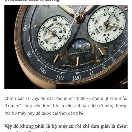
Chính xác là vậy, do các đặc điểm thiết kế đặc biệt của mẫu
“Lumen” cùng việc lược bỏ cơ cấu chỉ báo dự trữ năng lượng
mà bộ máy này đã được cải tiến đáng kể.
Vậy đó không phải là bộ máy cũ rồi chỉ đơn giản là thêm