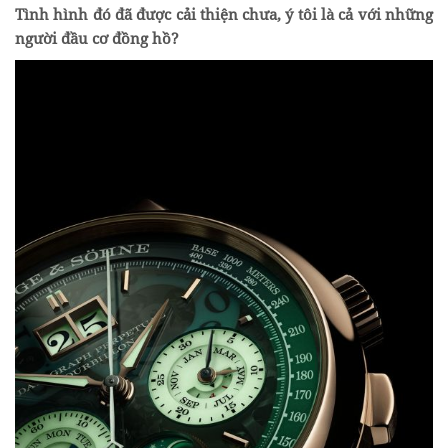
Tình hình đó đã được cải thiện chưa, ý tôi là cả với những
người đầu cơ đồng hồ?