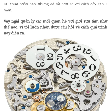
Dù chưa hoàn hảo, nhưng đã tốt hơn so với cách đây gần 2
năm.
Vậy ngài quản lý các mối quan hệ với giới sưu tầm như
thế nào, vì tôi luôn nhận được câu hỏi về cách quá trình
này diễn ra.