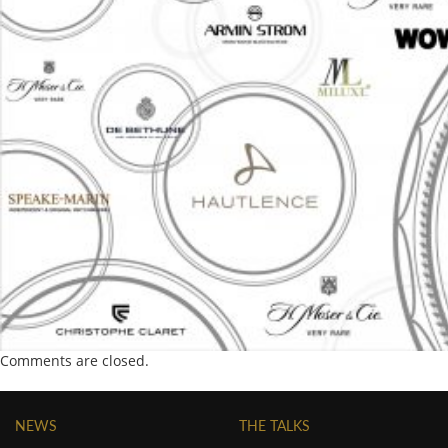
Comments are closed.
NEWS
THE TALKS