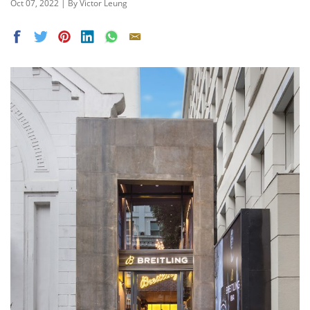
Oct 07, 2022 | By Victor Leung