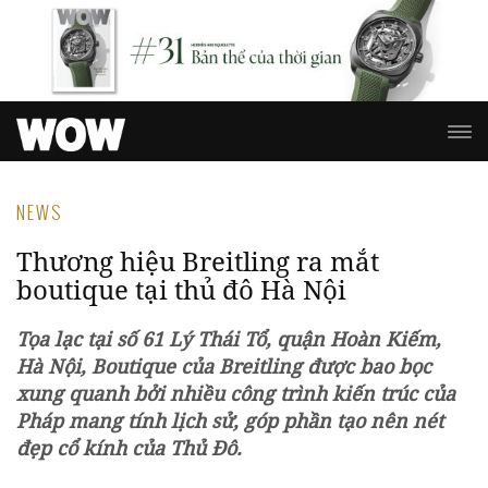
NEWS
Thương hiệu Breitling ra mắt
boutique tại thủ đô Hà Nội
Tọa lạc tại số 61 Lý Thái Tổ, quận Hoàn Kiếm,
Hà Nội, Boutique của Breitling được bao bọc
xung quanh bởi nhiều công trình kiến trúc của
Pháp mang tính lịch sử, góp phần tạo nên nét
đẹp cổ kính của Thủ Đô.